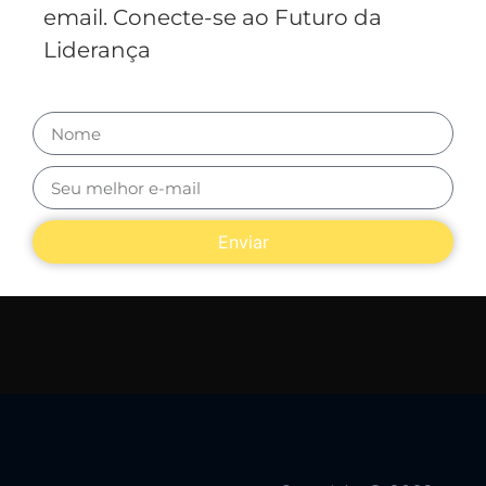
email. Conecte-se ao Futuro da
Liderança
Enviar