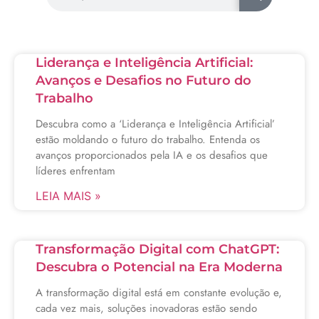
Liderança e Inteligência Artificial:
Avanços e Desafios no Futuro do
Trabalho
Descubra como a ‘Liderança e Inteligência Artificial’
estão moldando o futuro do trabalho. Entenda os
avanços proporcionados pela IA e os desafios que
líderes enfrentam
LEIA MAIS »
Transformação Digital com ChatGPT:
Descubra o Potencial na Era Moderna
A transformação digital está em constante evolução e,
cada vez mais, soluções inovadoras estão sendo