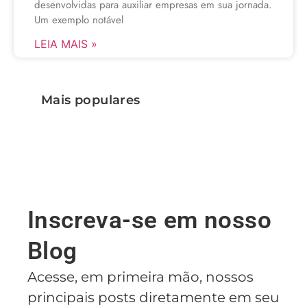
desenvolvidas para auxiliar empresas em sua jornada.
Um exemplo notável
LEIA MAIS »
Mais populares
Inscreva-se em nosso
Blog
Acesse, em primeira mão, nossos
principais posts diretamente em seu