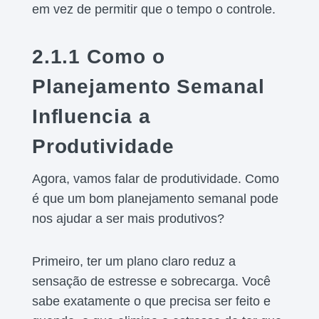
em vez de permitir que o tempo o controle.
2.1.1 Como o
Planejamento Semanal
Influencia a
Produtividade
Agora, vamos falar de produtividade. Como
é que um bom planejamento semanal pode
nos ajudar a ser mais produtivos?
Primeiro, ter um plano claro reduz a
sensação de estresse e sobrecarga. Você
sabe exatamente o que precisa ser feito e