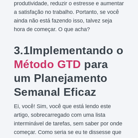
produtividade, reduzir o estresse e aumentar
a satisfação no trabalho. Portanto, se você
ainda não está fazendo isso, talvez seja
hora de começar. O que acha?
3.1Implementando o
Método GTD
para
um Planejamento
Semanal Eficaz
Ei, você! Sim, você que está lendo este
artigo, sobrecarregado com uma lista
interminável de tarefas, sem saber por onde
começar. Como seria se eu te dissesse que