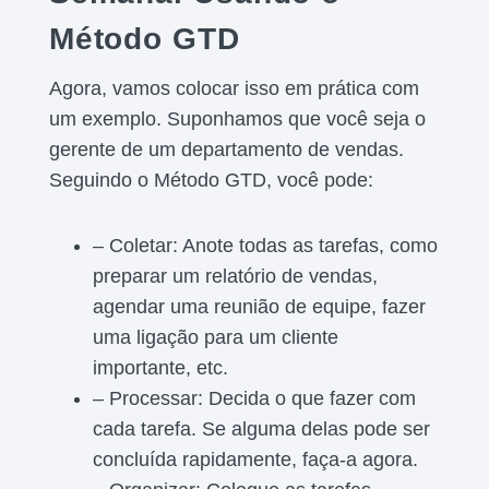
Método GTD
Agora, vamos colocar isso em prática com
um exemplo. Suponhamos que você seja o
gerente de um departamento de vendas.
Seguindo o Método GTD, você pode:
– Coletar: Anote todas as tarefas, como
preparar um relatório de vendas,
agendar uma reunião de equipe, fazer
uma ligação para um cliente
importante, etc.
– Processar: Decida o que fazer com
cada tarefa. Se alguma delas pode ser
concluída rapidamente, faça-a agora.