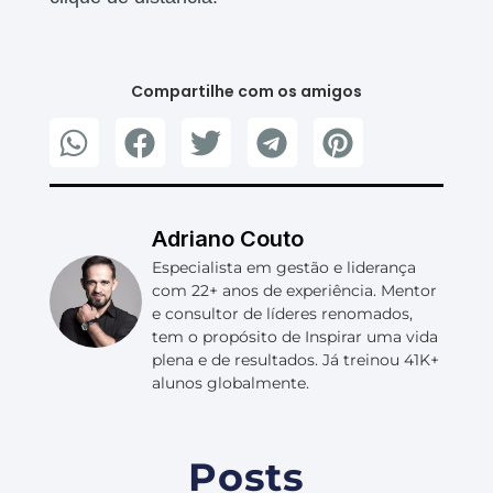
Compartilhe com os amigos
Adriano Couto
Especialista em gestão e liderança
com 22+ anos de experiência. Mentor
e consultor de líderes renomados,
tem o propósito de Inspirar uma vida
plena e de resultados. Já treinou 41K+
alunos globalmente.
Posts