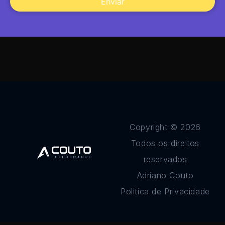
Enviar
Copyright © 2026
Todos os direitos
reservados
Adriano Couto
Politica de Privacidade