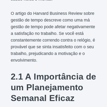
O artigo do Harvard Business Review sobre
gestão de tempo descreve como uma má
gestão de tempo pode afetar negativamente
a satisfação no trabalho. Se você está
constantemente correndo contra o relógio, é
provável que se sinta insatisfeito com o seu
trabalho, prejudicando a motivação e o
envolvimento.
2.1 A Importância de
um Planejamento
Semanal Eficaz