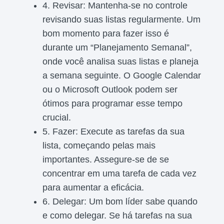
4. Revisar: Mantenha-se no controle
revisando suas listas regularmente. Um
bom momento para fazer isso é
durante um “Planejamento Semanal”,
onde você analisa suas listas e planeja
a semana seguinte. O Google Calendar
ou o Microsoft Outlook podem ser
ótimos para programar esse tempo
crucial.
5. Fazer: Execute as tarefas da sua
lista, começando pelas mais
importantes. Assegure-se de se
concentrar em uma tarefa de cada vez
para aumentar a eficácia.
6. Delegar: Um bom líder sabe quando
e como delegar. Se há tarefas na sua