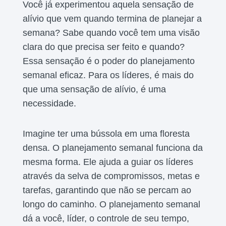
Você já experimentou aquela sensação de
alívio que vem quando termina de planejar a
semana? Sabe quando você tem uma visão
clara do que precisa ser feito e quando?
Essa sensação é o poder do planejamento
semanal eficaz. Para os líderes, é mais do
que uma sensação de alívio, é uma
necessidade.
Imagine ter uma bússola em uma floresta
densa. O planejamento semanal funciona da
mesma forma. Ele ajuda a guiar os líderes
através da selva de compromissos, metas e
tarefas, garantindo que não se percam ao
longo do caminho. O planejamento semanal
dá a você, líder, o controle de seu tempo,