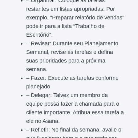
– Organizar: Coloque as tarefas
restantes em listas apropriadas. Por
exemplo, “Preparar relatório de vendas”
pode ir para a lista “Trabalho de
Escritório”.
– Revisar: Durante seu Planejamento
Semanal, revise as tarefas e defina
suas prioridades para a próxima
semana.
– Fazer: Execute as tarefas conforme
planejado.
– Delegar: Talvez um membro da
equipe possa fazer a chamada para o
cliente importante. Atribua essa tarefa a
ele no Asana.
– Refletir: No final da semana, avalie o