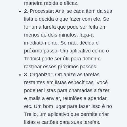
maneira rápida e eficaz.
2. Processar: Analise cada item da sua
lista e decida o que fazer com ele. Se
for uma tarefa que pode ser feita em
menos de dois minutos, faça-a
imediatamente. Se não, decida o
próximo passo. Um aplicativo como o
Todoist pode ser útil para definir e
rastrear esses próximos passos.
3. Organizar: Organize as tarefas
restantes em listas específicas. Você
pode ter listas para chamadas a fazer,
e-mails a enviar, reuniões a agendar,
etc. Um bom lugar para fazer isso é no
Trello, um aplicativo que permite criar
listas e cartões para suas tarefas.