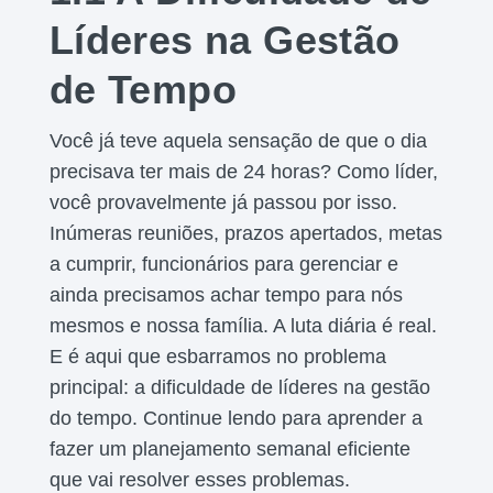
Líderes na Gestão
de Tempo
Você já teve aquela sensação de que o dia
precisava ter mais de 24 horas? Como líder,
você provavelmente já passou por isso.
Inúmeras reuniões, prazos apertados, metas
a cumprir, funcionários para gerenciar e
ainda precisamos achar tempo para nós
mesmos e nossa família. A luta diária é real.
E é aqui que esbarramos no problema
principal: a dificuldade de líderes na gestão
do tempo. Continue lendo para aprender a
fazer um planejamento semanal eficiente
que vai resolver esses problemas.