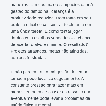
maneiras. Um dos maiores impactos da má
gestão do tempo na liderança é a
produtividade reduzida. Com tanto em seu
prato, é difícil se concentrar totalmente em
uma única tarefa. É como tentar jogar
dardos com os olhos vendados – a chance
de acertar o alvo é mínima. O resultado?
Projetos atrasados, metas não atingidas,
equipes frustradas.
E não para por aí. A má gestão do tempo
também pode levar ao esgotamento. A
constante pressão para fazer mais em
menos tempo pode causar estresse, o que
eventualmente pode levar a problemas de
saúde física e mental.