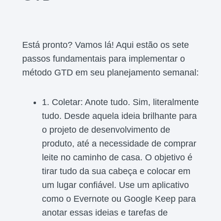
Está pronto? Vamos lá! Aqui estão os sete
passos fundamentais para implementar o
método GTD em seu planejamento semanal:
1. Coletar: Anote tudo. Sim, literalmente
tudo. Desde aquela ideia brilhante para
o projeto de desenvolvimento de
produto, até a necessidade de comprar
leite no caminho de casa. O objetivo é
tirar tudo da sua cabeça e colocar em
um lugar confiável. Use um aplicativo
como o Evernote ou Google Keep para
anotar essas ideias e tarefas de