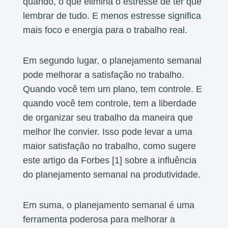
quando, o que elimina o estresse de ter que
lembrar de tudo. E menos estresse significa
mais foco e energia para o trabalho real.
Em segundo lugar, o planejamento semanal
pode melhorar a satisfação no trabalho.
Quando você tem um plano, tem controle. E
quando você tem controle, tem a liberdade
de organizar seu trabalho da maneira que
melhor lhe convier. Isso pode levar a uma
maior satisfação no trabalho, como sugere
este artigo da Forbes [1] sobre a influência
do planejamento semanal na produtividade.
Em suma, o planejamento semanal é uma
ferramenta poderosa para melhorar a