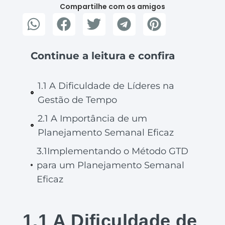
Compartilhe com os amigos
Continue a leitura e confira
1.1 A Dificuldade de Líderes na
Gestão de Tempo
2.1 A Importância de um
Planejamento Semanal Eficaz
3.1Implementando o Método GTD
para um Planejamento Semanal
Eficaz
1.1 A Dificuldade de