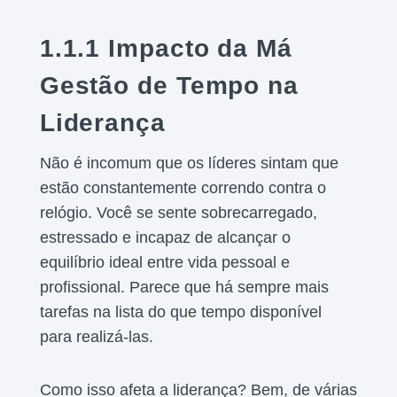
1.1.1 Impacto da Má
Gestão de Tempo na
Liderança
Não é incomum que os líderes sintam que
estão constantemente correndo contra o
relógio. Você se sente sobrecarregado,
estressado e incapaz de alcançar o
equilíbrio ideal entre vida pessoal e
profissional. Parece que há sempre mais
tarefas na lista do que tempo disponível
para realizá-las.
Como isso afeta a liderança? Bem, de várias