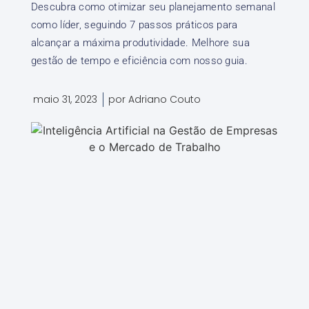
Descubra como otimizar seu planejamento semanal
como líder, seguindo 7 passos práticos para
alcançar a máxima produtividade. Melhore sua
gestão de tempo e eficiência com nosso guia.
maio 31, 2023
por
Adriano Couto