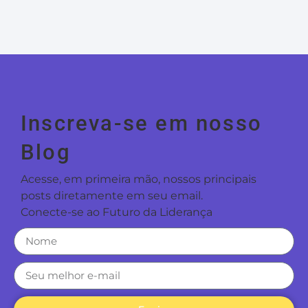
Inscreva-se em nosso
Blog
Acesse, em primeira mão, nossos principais
posts diretamente em seu email.
Conecte-se ao Futuro da Liderança