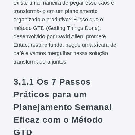
existe uma maneira de pegar esse caos e
transformá-lo em um planejamento
organizado e produtivo? É isso que o
método GTD (Getting Things Done),
desenvolvido por David Allen, promete.
Então, respire fundo, pegue uma xícara de
café e vamos mergulhar nessa solução
transformadora juntos!
3.1.1 Os 7 Passos
Práticos para um
Planejamento Semanal
Eficaz com o Método
GTD