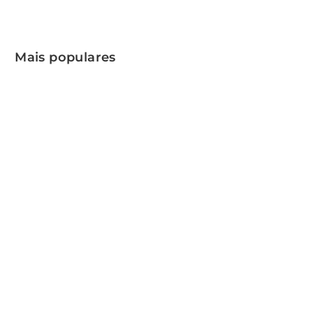
Mais populares