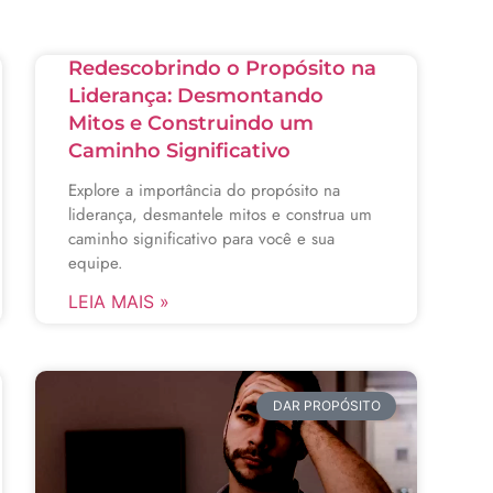
Redescobrindo o Propósito na
Liderança: Desmontando
Mitos e Construindo um
Caminho Significativo
Explore a importância do propósito na
liderança, desmantele mitos e construa um
caminho significativo para você e sua
equipe.
LEIA MAIS »
DAR PROPÓSITO