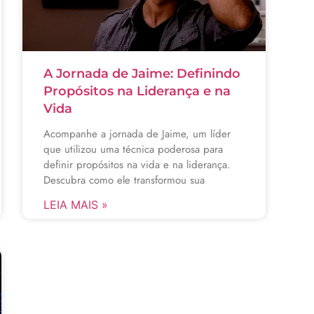
A Jornada de Jaime: Definindo
Propósitos na Liderança e na
Vida
Acompanhe a jornada de Jaime, um líder
que utilizou uma técnica poderosa para
definir propósitos na vida e na liderança.
Descubra como ele transformou sua
LEIA MAIS »