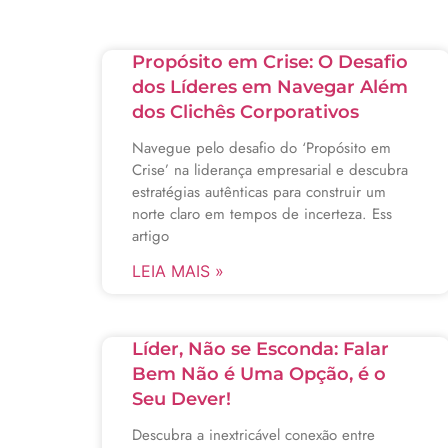
Propósito em Crise: O Desafio
dos Líderes em Navegar Além
dos Clichês Corporativos
Navegue pelo desafio do ‘Propósito em
Crise’ na liderança empresarial e descubra
estratégias autênticas para construir um
norte claro em tempos de incerteza. Ess
artigo
LEIA MAIS »
Líder, Não se Esconda: Falar
Bem Não é Uma Opção, é o
Seu Dever!
Descubra a inextricável conexão entre