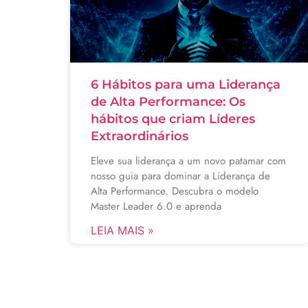
6 Hábitos para uma Liderança
de Alta Performance: Os
hábitos que criam Líderes
Extraordinários
Eleve sua liderança a um novo patamar com
nosso guia para dominar a Liderança de
Alta Performance. Descubra o modelo
Master Leader 6.0 e aprenda
LEIA MAIS »