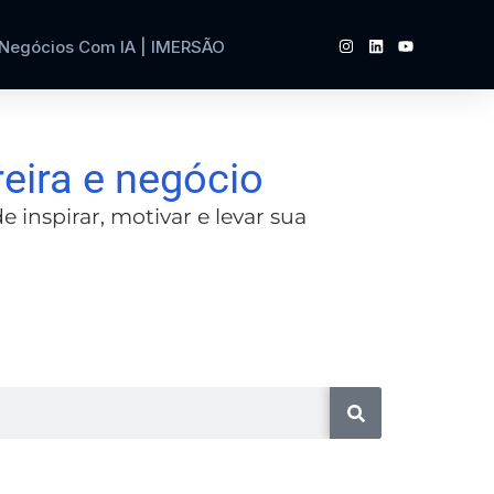
 Negócios Com IA | IMERSÃO
reira e negócio
inspirar, motivar e levar sua