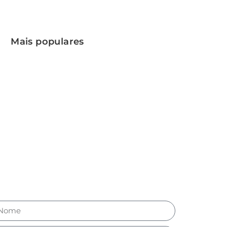
Mais populares