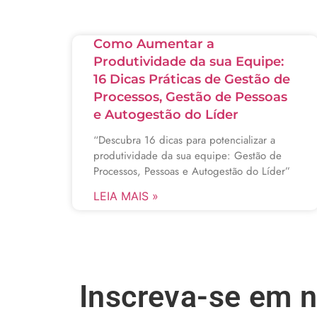
Como Aumentar a
Produtividade da sua Equipe:
16 Dicas Práticas de Gestão de
Processos, Gestão de Pessoas
e Autogestão do Líder
“Descubra 16 dicas para potencializar a
produtividade da sua equipe: Gestão de
Processos, Pessoas e Autogestão do Líder”
LEIA MAIS »
Inscreva-se em 