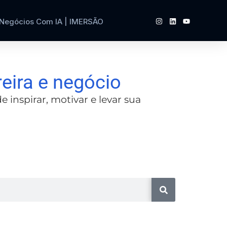
 Negócios Com IA | IMERSÃO
reira e negócio
inspirar, motivar e levar sua