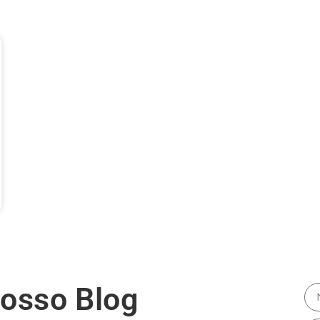
nosso Blog