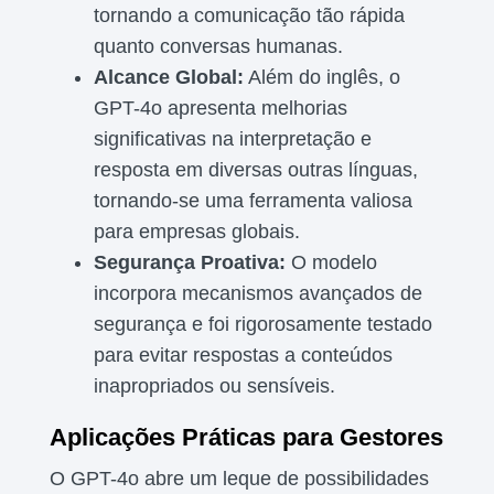
tornando a comunicação tão rápida
quanto conversas humanas.
Alcance Global:
Além do inglês, o
GPT-4o apresenta melhorias
significativas na interpretação e
resposta em diversas outras línguas,
tornando-se uma ferramenta valiosa
para empresas globais.
Segurança Proativa:
O modelo
incorpora mecanismos avançados de
segurança e foi rigorosamente testado
para evitar respostas a conteúdos
inapropriados ou sensíveis.
Aplicações Práticas para Gestores
O GPT-4o abre um leque de possibilidades