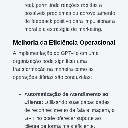
real, permitindo reações rápidas a
possíveis problemas ou aproveitamento
de feedback positivo para impulsionar a
moral e a estratégia de marketing.
Melhoria da Eficiência Operacional
A implementação do GPT-4o em uma
organização pode significar uma
transformação na maneira como as
operações diárias são conduzidas:
Automatização de Atendimento ao
Cliente:
Utilizando suas capacidades
de reconhecimento de fala e imagem, o
GPT-4o pode oferecer suporte ao
cliente de forma mais eficiente,