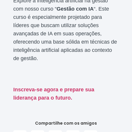
Explore a inteligência artificial na gestão
com nosso curso “
Gestão com IA
“. Este
curso é especialmente projetado para
líderes que buscam utilizar soluções
avançadas de IA em suas operações,
oferecendo uma base sólida em técnicas de
inteligência artificial aplicadas ao contexto
de gestão.
Inscreva-se agora e prepare sua
liderança para o futuro.
Compartilhe com os amigos