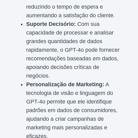
reduzindo o tempo de espera e
aumentando a satisfação do cliente.
Suporte Decisório:
Com sua
capacidade de processar e analisar
grandes quantidades de dados
rapidamente, o GPT-4o pode fornecer
recomendações baseadas em dados,
apoiando decisões críticas de
negócios.
Personalização de Marketing:
A
tecnologia de visão e linguagem do
GPT-4o permite que ele identifique
padrões em dados de consumidores,
ajudando a criar campanhas de
marketing mais personalizadas e
eficazes.