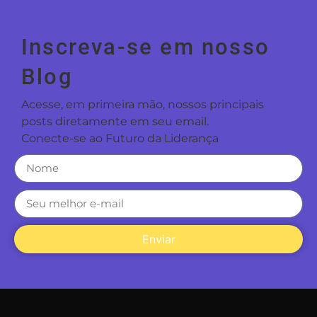
Inscreva-se em nosso
Blog
Acesse, em primeira mão, nossos principais
posts diretamente em seu email.
Conecte-se ao Futuro da Liderança
Enviar