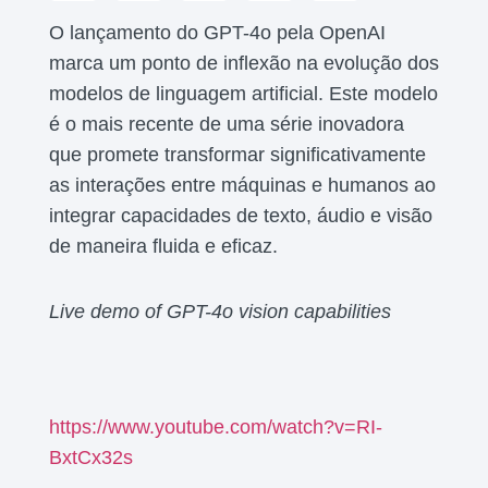
O lançamento do GPT-4o pela OpenAI
marca um ponto de inflexão na evolução dos
modelos de linguagem artificial. Este modelo
é o mais recente de uma série inovadora
que promete transformar significativamente
as interações entre máquinas e humanos ao
integrar capacidades de texto, áudio e visão
de maneira fluida e eficaz.
Live demo of GPT-4o vision capabilities
https://www.youtube.com/watch?v=RI-
BxtCx32s