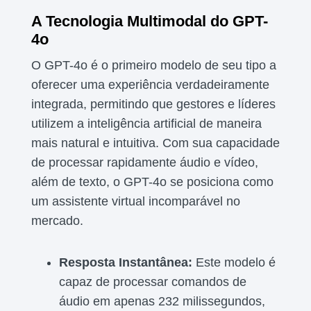
A Tecnologia Multimodal do GPT-
4o
O GPT-4o é o primeiro modelo de seu tipo a
oferecer uma experiência verdadeiramente
integrada, permitindo que gestores e líderes
utilizem a inteligência artificial de maneira
mais natural e intuitiva. Com sua capacidade
de processar rapidamente áudio e vídeo,
além de texto, o GPT-4o se posiciona como
um assistente virtual incomparável no
mercado.
Resposta Instantânea:
Este modelo é
capaz de processar comandos de
áudio em apenas 232 milissegundos,