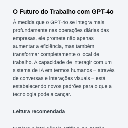
O Futuro do Trabalho com GPT-4o
À medida que o GPT-4o se integra mais
profundamente nas operações diárias das
empresas, ele promete não apenas
aumentar a eficiência, mas também
transformar completamente o local de
trabalho. A capacidade de interagir com um
sistema de IA em termos humanos – através
de conversas e interações visuais – está
estabelecendo novos padrões para o que a
tecnologia pode alcançar.
Leitura recomendada