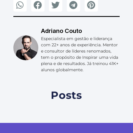
Adriano Couto
Especialista em gestão e liderança
com 22+ anos de experiência. Mentor
e consultor de líderes renomados,
tem o propósito de Inspirar uma vida
plena e de resultados. Já treinou 41K+
alunos globalmente.
Posts