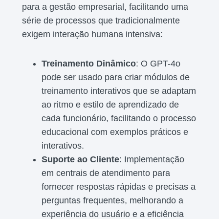
para a gestão empresarial, facilitando uma
série de processos que tradicionalmente
exigem interação humana intensiva:
Treinamento Dinâmico
: O GPT-4o
pode ser usado para criar módulos de
treinamento interativos que se adaptam
ao ritmo e estilo de aprendizado de
cada funcionário, facilitando o processo
educacional com exemplos práticos e
interativos.
Suporte ao Cliente
: Implementação
em centrais de atendimento para
fornecer respostas rápidas e precisas a
perguntas frequentes, melhorando a
experiência do usuário e a eficiência