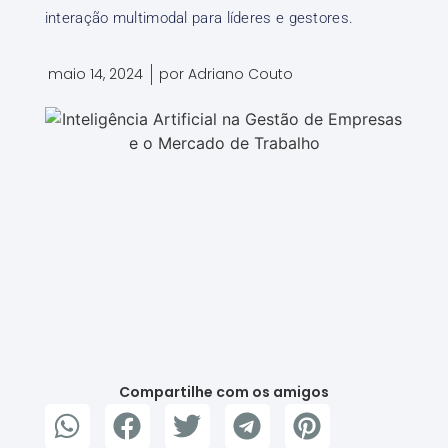
interação multimodal para líderes e gestores.
maio 14, 2024
por
Adriano Couto
Compartilhe com os amigos