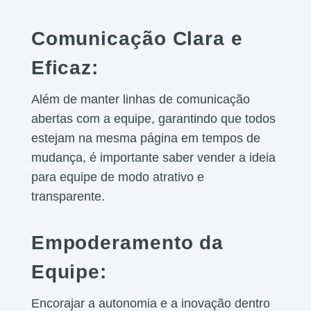
Comunicação Clara e
Eficaz:
Além de manter linhas de comunicação
abertas com a equipe, garantindo que todos
estejam na mesma página em tempos de
mudança, é importante saber vender a ideia
para equipe de modo atrativo e
transparente.
Empoderamento da
Equipe:
Encorajar a autonomia e a inovação dentro