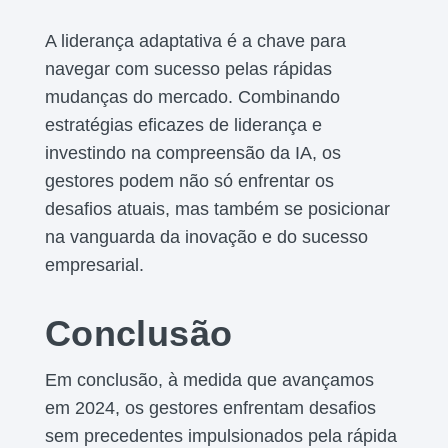
A liderança adaptativa é a chave para
navegar com sucesso pelas rápidas
mudanças do mercado. Combinando
estratégias eficazes de liderança e
investindo na compreensão da IA, os
gestores podem não só enfrentar os
desafios atuais, mas também se posicionar
na vanguarda da inovação e do sucesso
empresarial.
Conclusão
Em conclusão, à medida que avançamos
em 2024, os gestores enfrentam desafios
sem precedentes impulsionados pela rápida