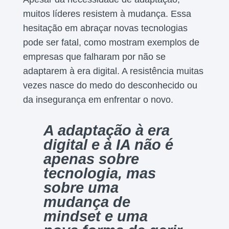
muitos líderes resistem à mudança. Essa
hesitação em abraçar novas tecnologias
pode ser fatal, como mostram exemplos de
empresas que falharam por não se
adaptarem à era digital. A resistência muitas
vezes nasce do medo do desconhecido ou
da insegurança em enfrentar o novo.
A adaptação à era
digital e à IA não é
apenas sobre
tecnologia, mas
sobre uma
mudança de
mindset e uma