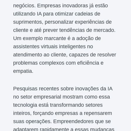
negócios. Empresas inovadoras já estão
utilizando IA para otimizar cadeias de
suprimentos, personalizar experiências de
cliente e até prever tendências de mercado.
Um exemplo marcante é a adoção de
assistentes virtuais inteligentes no
atendimento ao cliente, capazes de resolver
problemas complexos com eficiência e
empatia.
Pesquisas recentes sobre inovações da IA
no setor empresarial mostram como essa
tecnologia está transformando setores
inteiros, forçando empresas a repensarem
suas operações. Empreendedores que se
adaptarem rapidamente a essas mudanças