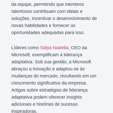
da equipe, permitindo que membros
talentosos contribuam com ideias e
soluções. Incentivar o desenvolvimento de
novas habilidades e fornecer as
oportunidades adequadas para isso.
Líderes como
Satya Nadella
, CEO da
Microsoft, exemplificam a liderança
adaptativa. Sob sua gestão, a Microsoft
abraçou a inovação e adaptou-se às
mudanças do mercado, resultando em um
crescimento significativo da empresa.
Artigos sobre estratégias de liderança
adaptativa podem oferecer insights
adicionais e histórias de sucesso
inspiradoras.