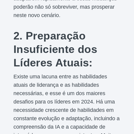
poderão não só sobreviver, mas prosperar
neste novo cenário.
2. Preparação
Insuficiente dos
Líderes Atuais:
Existe uma lacuna entre as habilidades
atuais de liderança e as habilidades
necessárias, e esse é um dos maiores
desafios para os líderes em 2024. Há uma
necessidade crescente de habilidades em
constante evolução e adaptação, incluindo a
compreensão da IA e a capacidade de