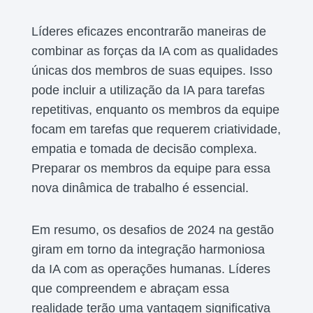
Líderes eficazes encontrarão maneiras de
combinar as forças da IA com as qualidades
únicas dos membros de suas equipes. Isso
pode incluir a utilização da IA para tarefas
repetitivas, enquanto os membros da equipe
focam em tarefas que requerem criatividade,
empatia e tomada de decisão complexa.
Preparar os membros da equipe para essa
nova dinâmica de trabalho é essencial.
Em resumo, os desafios de 2024 na gestão
giram em torno da integração harmoniosa
da IA com as operações humanas. Líderes
que compreendem e abraçam essa
realidade terão uma vantagem significativa