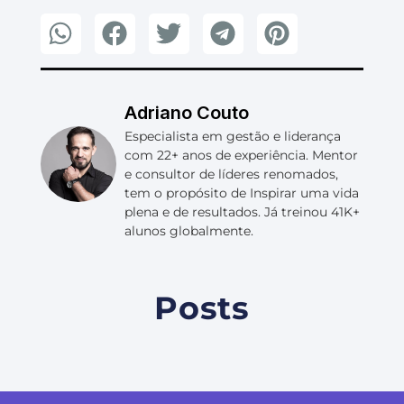
Adriano Couto
Especialista em gestão e liderança
com 22+ anos de experiência. Mentor
e consultor de líderes renomados,
tem o propósito de Inspirar uma vida
plena e de resultados. Já treinou 41K+
alunos globalmente.
Posts