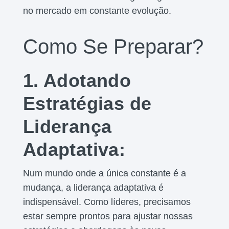
no mercado em constante evolução.
Como Se Preparar?
1. Adotando
Estratégias de
Liderança
Adaptativa:
Num mundo onde a única constante é a
mudança, a liderança adaptativa é
indispensável. Como líderes, precisamos
estar sempre prontos para ajustar nossas