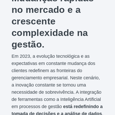
no mercado e a
crescente
complexidade na
gestão.
Em 2023, a evolução tecnológica e as
expectativas em constante mudança dos
clientes redefinem as fronteiras do
gerenciamento empresarial. Neste cenário,
a inovação constante se tornou uma
necessidade de sobrevivência. A integração
de ferramentas como a Inteligência Artificial
em processos de gestão
está redefinindo a
tomada de decisões e a análise de dados
.