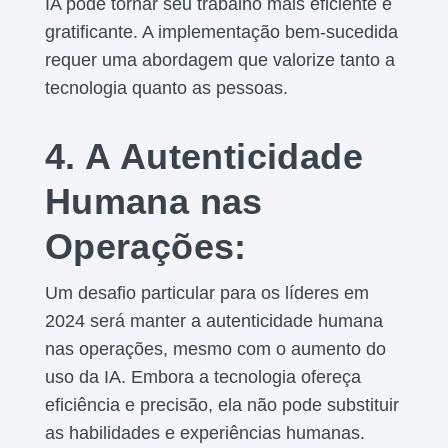
IA pode tornar seu trabalho mais eficiente e
gratificante. A implementação bem-sucedida
requer uma abordagem que valorize tanto a
tecnologia quanto as pessoas.
4. A Autenticidade
Humana nas
Operações:
Um desafio particular para os líderes em
2024 será manter a autenticidade humana
nas operações, mesmo com o aumento do
uso da IA. Embora a tecnologia ofereça
eficiência e precisão, ela não pode substituir
as habilidades e experiências humanas.