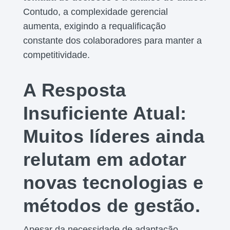
Contudo, a complexidade gerencial
aumenta, exigindo a requalificação
constante dos colaboradores para manter a
competitividade.
A Resposta
Insuficiente Atual:
Muitos líderes ainda
relutam em adotar
novas tecnologias e
métodos de gestão.
Apesar da necessidade de adaptação,