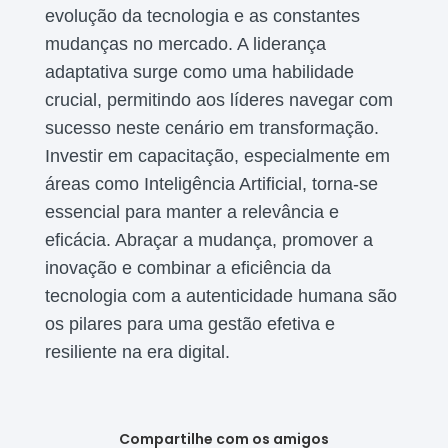
evolução da tecnologia e as constantes
mudanças no mercado. A liderança
adaptativa surge como uma habilidade
crucial, permitindo aos líderes navegar com
sucesso neste cenário em transformação.
Investir em capacitação, especialmente em
áreas como Inteligência Artificial, torna-se
essencial para manter a relevância e
eficácia. Abraçar a mudança, promover a
inovação e combinar a eficiência da
tecnologia com a autenticidade humana são
os pilares para uma gestão efetiva e
resiliente na era digital.
Compartilhe com os amigos