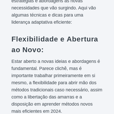
estratégias e abordagens às novas
necessidades que vão surgindo. Aqui vão
algumas técnicas e dicas para uma
liderança adaptativa eficiente:
Flexibilidade e Abertura
ao Novo:
Estar aberto a novas ideias e abordagens é
fundamental. Parece clichê, mas é
importante trabalhar primeiramente em si
mesmo, a flexibilidade para abrir mão dos
métodos tradicionais caso necessário, assim
como a libertação das amarras e a
disposição em aprender métodos novos
mais eficientes em 2024.