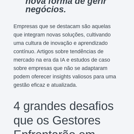
nova forma de gerir
negócios.
Empresas que se destacam são aquelas
que integram novas soluções, cultivando
uma cultura de inovação e aprendizado
contínuo. Artigos sobre tendências de
mercado na era da IA e estudos de caso
sobre empresas que não se adaptaram
podem oferecer insights valiosos para uma
gestão eficaz e atualizada.
4 grandes desafios
que os Gestores