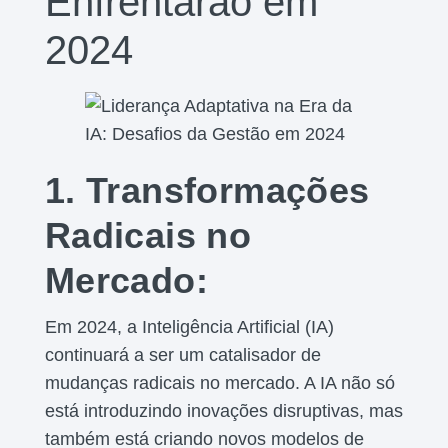
Enfrentarão em
2024
1. Transformações
Radicais no
Mercado:
Em 2024, a Inteligência Artificial (IA)
continuará a ser um catalisador de
mudanças radicais no mercado. A IA não só
está introduzindo inovações disruptivas, mas
também está criando novos modelos de