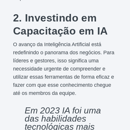
2. Investindo em
Capacitação em IA
O avanço da Inteligência Artificial está
redefinindo o panorama dos negócios. Para
líderes e gestores, isso significa uma
necessidade urgente de compreender e
utilizar essas ferramentas de forma eficaz e
fazer com que esse conhecimento chegue
até os membros da equipe.
Em 2023 IA foi uma
das habilidades
tecnológicas mais