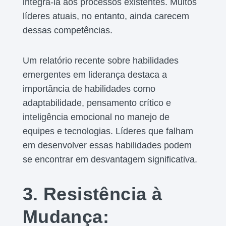
integrá-la aos processos existentes. Muitos
líderes atuais, no entanto, ainda carecem
dessas competências.
Um relatório recente sobre habilidades
emergentes em liderança destaca a
importância de habilidades como
adaptabilidade, pensamento crítico e
inteligência emocional no manejo de
equipes e tecnologias. Líderes que falham
em desenvolver essas habilidades podem
se encontrar em desvantagem significativa.
3. Resistência à
Mudança: