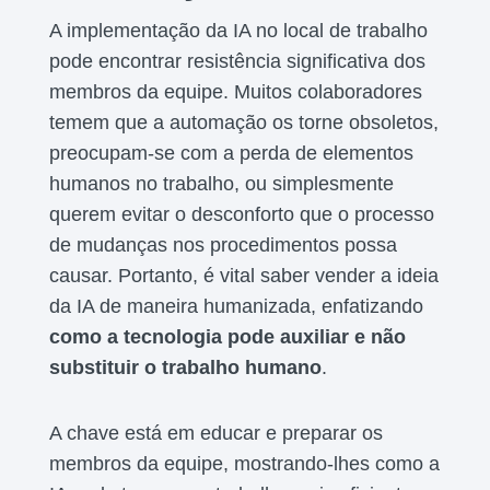
A implementação da IA no local de trabalho
pode encontrar resistência significativa dos
membros da equipe. Muitos colaboradores
temem que a automação os torne obsoletos,
preocupam-se com a perda de elementos
humanos no trabalho, ou simplesmente
querem evitar o desconforto que o processo
de mudanças nos procedimentos possa
causar. Portanto, é vital saber vender a ideia
da IA de maneira humanizada, enfatizando
como a tecnologia pode auxiliar e não
substituir o trabalho humano
.
A chave está em educar e preparar os
membros da equipe, mostrando-lhes como a