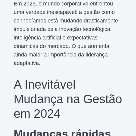
Em 2023, o mundo corporativo enfrentou
uma verdade inescapável: a gestão como
conhecíamos está mudando drasticamente,
impulsionada pela inovação tecnológica,
inteligência artificial e expectativas
dinâmicas do mercado. O que aumenta
ainda maior a importância da liderança
adaptativa.
A Inevitável
Mudança na Gestão
em 2024
Mudanças rápidas