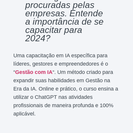
procuradas pelas
empresas. Entende
a importância de se
capacitar para
2024?
Uma capacitação em IA específica para
líderes, gestores e empreendedores é o
“
Gestão com IA
“. Um método criado para
expandir suas habilidades em Gestão na
Era da IA. Online e prático, o curso ensina a
utilizar o ChatGPT nas atividades
profissionais de maneira profunda e 100%
aplicável.