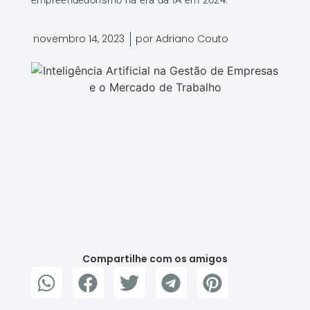
empreendedorismo na era da IA em 2024.
novembro 14, 2023
por
Adriano Couto
Compartilhe com os amigos