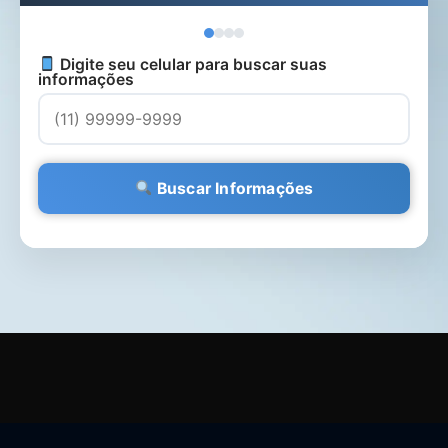
Digite seu celular para buscar suas
informações
Buscar Informações